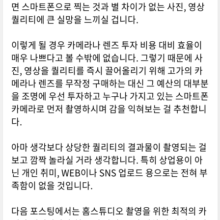
면 스마트폰으로 찍는 것과 별 차이가 없는 사진, 영상
퀄리티에 큰 실망을 느끼실 겁니다.
이렇게 될 경우 카메라나 렌즈 투자 비용 대비 효율이
매우 나쁘다고 볼 수밖에 없습니다. 그렇기 때문에 사
진, 영상을 퀄리티를 즉시 끌어올리기 위해 고가의 카
메라나 렌즈를 무작정 구매하는 대신 그 예산의 대부분
을 조명에 우선 투자하고 누구나 가지고 있는 스마트폰
카메라로 먼저 촬영하시며 감을 익혀보는 걸 추천합니
다.
아마 생각보다 상당한 퀄리티의 결과물이 촬영되는 걸
보고 깜짝 놀라실 거라 생각합니다. 특히 상업용이 아
닌 개인 취미, WEB이나 SNS 업로드 용으로는 전혀 부
족함이 없을 것입니다.
다음 포스팅에서는 홈스튜디오 촬영을 위한 최적의 카