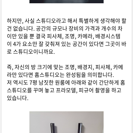
하지만, 사실 스튜디오라고 해서 특별하게 생각해야 할
건 없습니다. 공간의 규모나 장비의 가격과 개수의 차
이만 있을 뿐 결국 피사체, 조명, 카메라, 배경시스템
이 4가 요소만 잘 갖춰져 있는 공간이 있다면 그곳이 바
로 스튜디오이니까요.
즉, 자신의 방 크기에 맞는 조명, 배경지, 피사체, 카메
라만 있다면 홈스튜디오는 완성됨을 의미합니다.
저 역시도 7평 남짓한 원룸에 아래와 같이 간단하게 홈
스튜디오를 꾸며 놓고 프라모델, 피규어 촬영을 하고
있습니다.