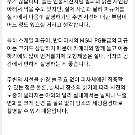
우가 많습니다. 물론 인물사진처럼 실외의 밝은 자연광
아래서 찍을 수도 있지만, 실제 사람과 달리 피규어를
실외에서 마음껏 촬영하기엔 주변 시선에 대한 부담이
어느 정도 있으실 거라고 생각합니다.
특히 스케일 피규어, 반다이사의 MG나 PG등급의 피규
어는 크기도 상당하기 때문에 카메라와 함께 들고 이동
하기에도 많이 번거롭기에 모형제품은 실내, 각자의 공
간에서 편하게 촬영하는 게 좋습니다.
주변의 시선을 신경 쓸 필요 없이 피사체에만 집중할
수 있는 점은 물론, 날씨나 장소의 밝기에 따라 사진의
노출이 달라지는 야외와 달리 실내에서는 날씨나 노출
변화를 크게 신경 쓸 필요 없이 평소의 세팅환경대로
촬영할 수 있기 때문입니다.