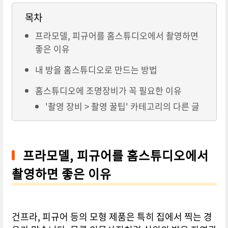
목차
프라모델, 피규어를 홈스튜디오에서 촬영하면
좋은 이유
내 방을 홈스튜디오로 만드는 방법
홈스튜디오에 조명장비가 꼭 필요한 이유
'촬영 장비 > 촬영 꿀팁' 카테고리의 다른 글
프라모델, 피규어를 홈스튜디오에서
촬영하면 좋은 이유
건프라, 피규어 등의 모형 제품은 특히 집에서 찍는 경