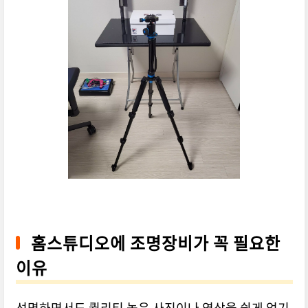
홈스튜디오에 조명장비가 꼭 필요한
이유
선명하면서도 퀄리티 높은 사진이나 영상을 쉽게 얻기