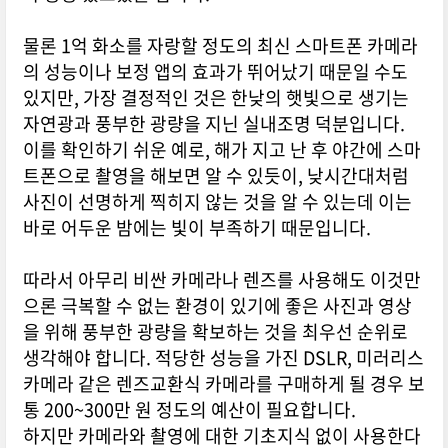
물론 1억 화소를 자랑할 정도의 최신 스마트폰 카메라
의 성능이나 보정 앱의 효과가 뛰어났기 때문일 수도
있지만, 가장 결정적인 것은 한낮의 햇빛으로 생기는
자연광과 풍부한 광량을 지닌 실내조명 덕분입니다.
이를 확인하기 쉬운 예로, 해가 지고 난 후 야간에 스마
트폰으로 촬영을 해보면 알 수 있듯이, 낮시간대처럼
사진이 선명하게 찍히지 않는 것을 알 수 있는데 이는
바로 어두운 밤에는 빛이 부족하기 때문입니다.
따라서 아무리 비싼 카메라나 렌즈를 사용해도 이것만
으론 극복할 수 없는 환경이 있기에 좋은 사진과 영상
을 위해 풍부한 광량을 확보하는 것을 최우선 순위로
생각해야 합니다. 적당한 성능을 가진 DSLR, 미러리스
카메라 같은 렌즈교환식 카메라를 구매하게 될 경우 보
통 200~300만 원 정도의 예산이 필요합니다.
하지만 카메라와 촬영에 대한 기초지식 없이 사용한다