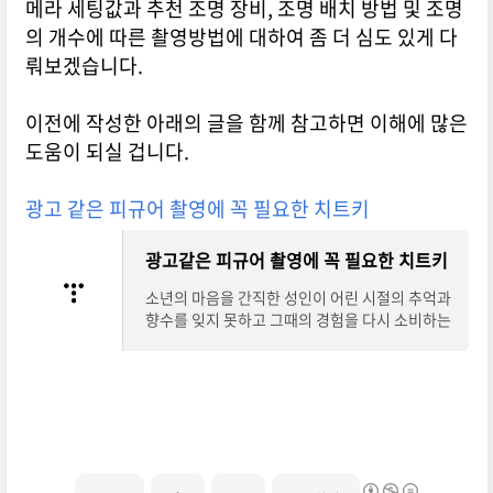
메라 세팅값과 추천 조명 장비, 조명 배치 방법 및 조명
의 개수에 따른 촬영방법에 대하여 좀 더 심도 있게 다
뤄보겠습니다.
이전에 작성한 아래의 글을 함께 참고하면 이해에 많은
도움이 되실 겁니다.
광고 같은 피규어 촬영에 꼭 필요한 치트키
광고같은 피규어 촬영에 꼭 필요한 치트키
소년의 마음을 간직한 성인이 어린 시절의 추억과
향수를 잊지 못하고 그때의 경험을 다시 소비하는
문화는 이제 어색한 풍경이 아닙니다. 대다수의 키
덜트들은 관련 커뮤니티에서 자신이 수집