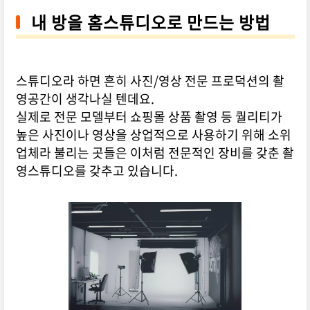
내 방을 홈스튜디오로 만드는 방법
스튜디오라 하면 흔히 사진/영상 전문 프로덕션의 촬
영공간이 생각나실 텐데요.
실제로 전문 모델부터 쇼핑몰 상품 촬영 등 퀄리티가
높은 사진이나 영상을 상업적으로 사용하기 위해 소위
업체라 불리는 곳들은 이처럼 전문적인 장비를 갖춘 촬
영스튜디오를 갖추고 있습니다.